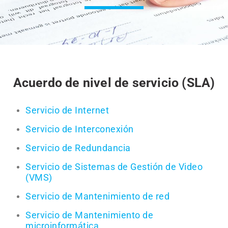
Acuerdo de nivel de servicio (SLA)
Servicio de Internet
Servicio de Interconexión
Servicio de Redundancia
Servicio de Sistemas de Gestión de Video
(VMS)
Servicio de Mantenimiento de red
Servicio de Mantenimiento de
microinformática