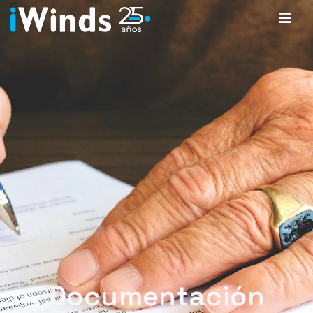
Documentación