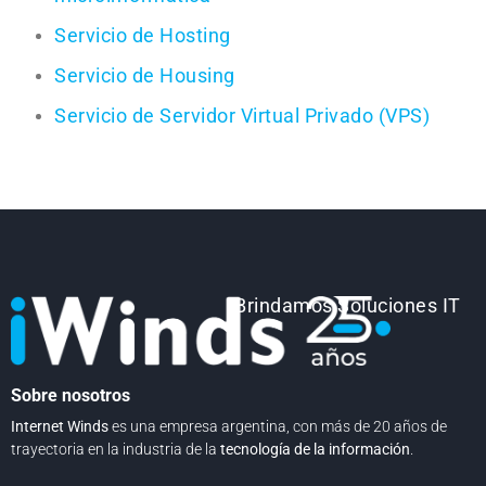
Servicio de Hosting
Servicio de Housing
Servicio de Servidor Virtual Privado (VPS)
Brindamos Soluciones IT
Sobre nosotros
I
nternet Winds
es una empresa argentina, con más de 20 años de
trayectoria en la industria de la
tecnología de la información
.