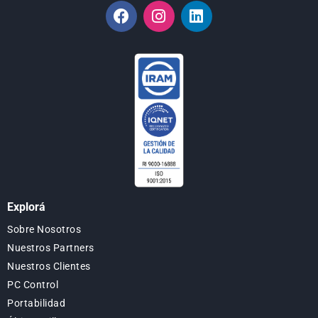
Explorá
Sobre Nosotros
Nuestros Partners
Nuestros Clientes
PC Control
Portabilidad